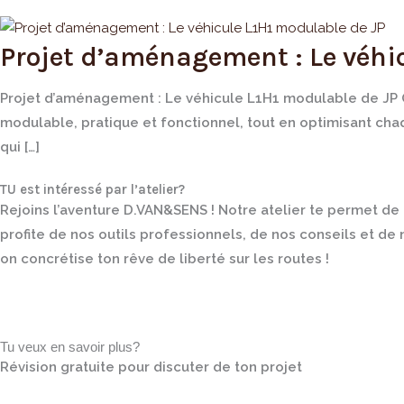
Projet d’aménagement : Le véhi
Projet d’aménagement : Le véhicule L1H1 modulable de JP Qu
modulable, pratique et fonctionnel, tout en optimisant cha
qui […]
TU est intéressé par l’atelier?
Rejoins l’aventure D.VAN&SENS ! Notre atelier te permet d
profite de nos outils professionnels, de nos conseils et de
on concrétise ton rêve de liberté sur les routes !
Tu veux en savoir plus?
Révision gratuite pour discuter de ton projet