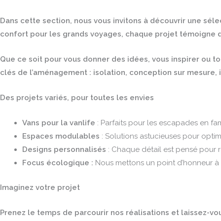
Dans cette section, nous vous invitons à découvrir une s
confort pour les grands voyages, chaque projet témoigne de 
Que ce soit pour vous donner des idées, vous inspirer ou to
clés de l’aménagement : isolation, conception sur mesure, in
Des projets variés, pour toutes les envies
Vans pour la vanlife
: Parfaits pour les escapades en fam
Espaces modulables
: Solutions astucieuses pour optim
Designs personnalisés
: Chaque détail est pensé pour r
Focus écologique
:
Nous mettons un point d’honneur à 
Imaginez votre projet
Prenez le temps de parcourir nos réalisations et laissez-v