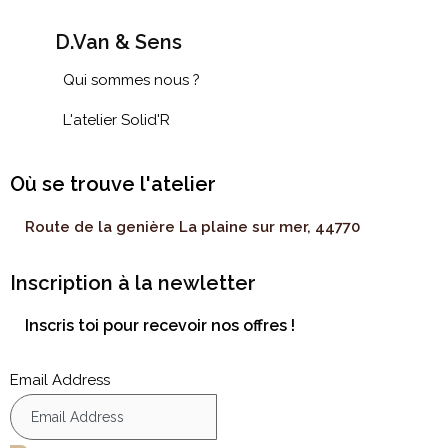
D.Van & Sens
Qui sommes nous ?
L'atelier Solid'R
Où se trouve l'atelier
Route de la genière La plaine sur mer, 44770
Inscription à la newletter
Inscris toi pour recevoir nos offres !
Email Address