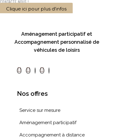
CONTACTE NOUS !
Clique ici pour plus d’infos
Aménagement participatif et
Accompagnement personnalisé de
véhicules de loisirs
Nos offres
Service sur mesure
Aménagement participatif
Accompagnement à distance