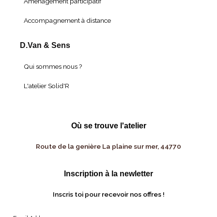
Aménagement participatif
Accompagnement à distance
D.Van & Sens
Qui sommes nous ?
L'atelier Solid'R
Où se trouve l'atelier
Route de la genière La plaine sur mer, 44770
Inscription à la newletter
Inscris toi pour recevoir nos offres !