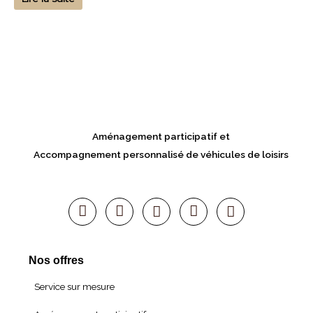
Aménagement participatif et
Accompagnement personnalisé de véhicules de loisirs
Nos offres
Service sur mesure