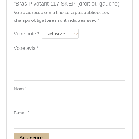
“Bras Pivotant 117 SKEP (droit ou gauche)”
Votre adresse e-mail ne sera pas publiée.
Les
champs obligatoires sont indiqués avec
*
Votre note
*
Votre avis
*
Nom
*
E-mail
*