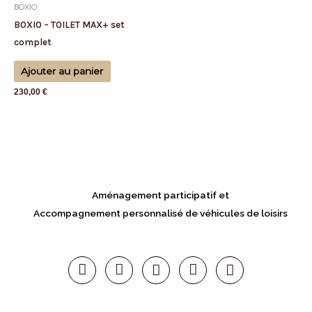
BOXIO
BOXIO – TOILET MAX+ set
complet
Ajouter au panier
230,00
€
Aménagement participatif et
Accompagnement personnalisé de véhicules de loisirs