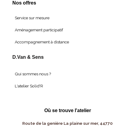
Nos offres
Service sur mesure
Aménagement participatif
Accompagnement à distance
D.Van & Sens
Qui sommes nous ?
L'atelier Solid'R
Où se trouve l'atelier
Route de la genière La plaine sur mer, 44770