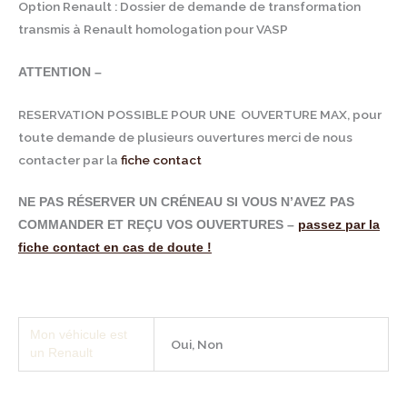
Option Renault : Dossier de demande de transformation
transmis à Renault homologation pour VASP
ATTENTION –
RESERVATION POSSIBLE POUR UNE OUVERTURE MAX, pour
toute demande de plusieurs ouvertures merci de nous
contacter par la
fiche contact
NE PAS RÉSERVER UN CRÉNEAU SI VOUS N’AVEZ PAS
COMMANDER ET REÇU VOS OUVERTURES –
passez par la
fiche contact en cas de doute !
Mon véhicule est
Oui, Non
un Renault