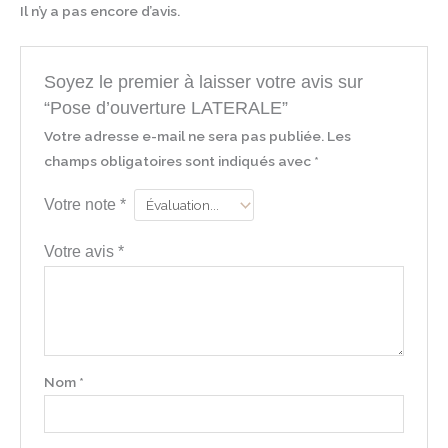
Il n’y a pas encore d’avis.
Soyez le premier à laisser votre avis sur
“Pose d’ouverture LATERALE”
Votre adresse e-mail ne sera pas publiée.
Les
champs obligatoires sont indiqués avec
*
Votre note
*
Votre avis
*
Nom
*