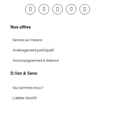
Nos offres
Service sur mesure
Aménagement participatif
Accompagnement à distance
D.Van & Sens
Qui sommes nous ?
L'atelier Solid'R